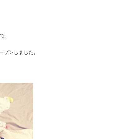
で、
オープンしました。