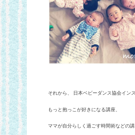
それから、 日本ベビーダンス協会イン
もっと抱っこが好きになる講座、
ママが自分らしく過ごす時間術などの講