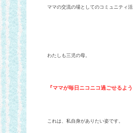
ママの交流の場としてのコミュニティ活
わたしも三児の母。
『ママが毎日ニコニコ過ごせるよう
これは、私自身がありたい姿です。