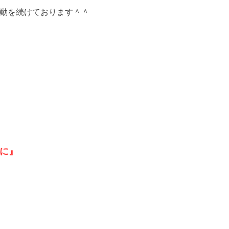
動を続けております＾＾
に』