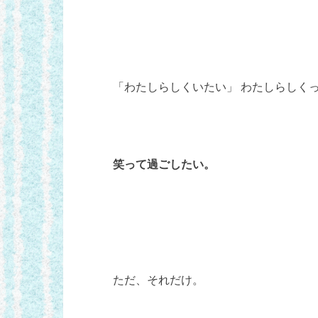
「わたしらしくいたい」 わたしらしく
笑って過ごしたい。
ただ、それだけ。