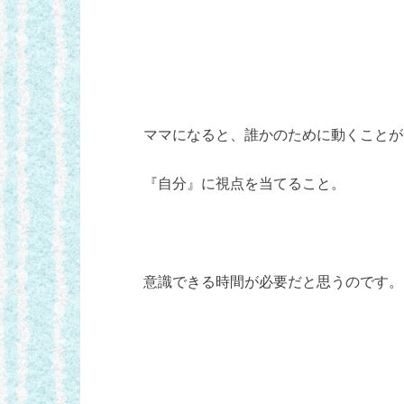
ママになると、誰かのために動くことが
『自分』に視点を当てること。
意識できる時間が必要だと思うのです。