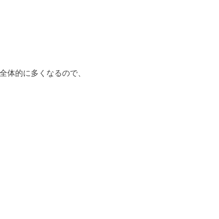
全体的に多くなるので、