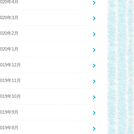
2020年4月
2020年3月
2020年2月
2020年1月
2019年12月
2019年11月
2019年10月
2019年9月
2019年8月