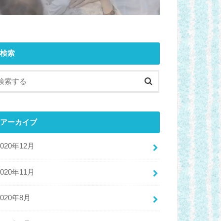
検索
アーカイブ
2020年12月
2020年11月
2020年8月