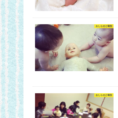
おしらせと報告
おしらせと報告