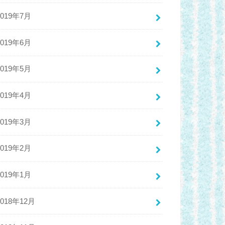
2019年7月
2019年6月
2019年5月
2019年4月
2019年3月
2019年2月
2019年1月
2018年12月