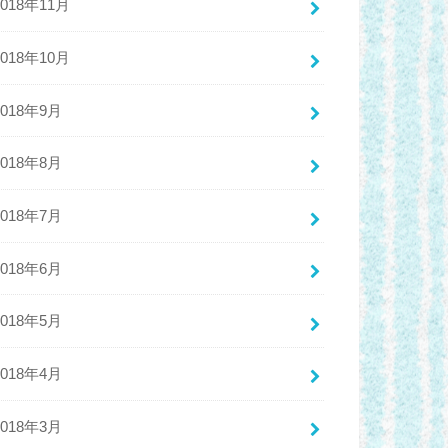
2018年11月
2018年10月
2018年9月
2018年8月
2018年7月
2018年6月
2018年5月
2018年4月
2018年3月