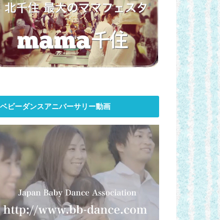
ベビーダンスアニバーサリー動画