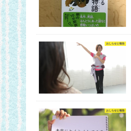
おしらせと報告
おしらせと報告