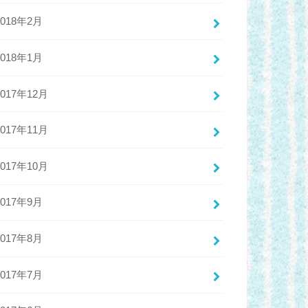
2018年2月
2018年1月
2017年12月
2017年11月
2017年10月
2017年9月
2017年8月
2017年7月