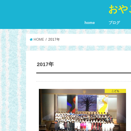
おや
home
ブログ
HOME
2017年
2017年
こども