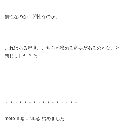
個性なのか、習性なのか。
これはある程度、こちらが諦める必要があるのかな、と
感じました ^_^;
＊＊＊＊＊＊＊＊＊＊＊＊＊＊＊＊
more*hug LINE@ 始めました！