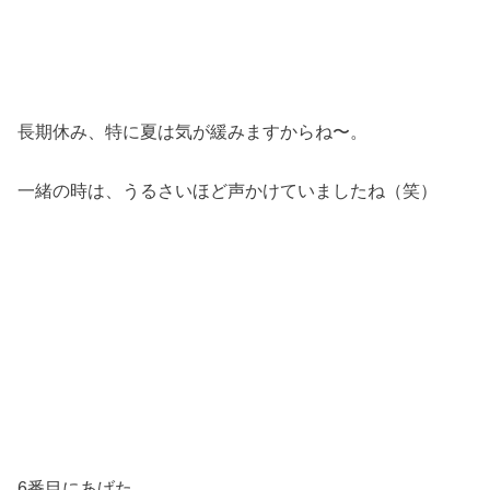
長期休み、特に夏は気が緩みますからね〜。
一緒の時は、うるさいほど声かけていましたね（笑）
6番目にあげた、