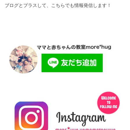
ブログとプラスして、こちらでも情報発信します！