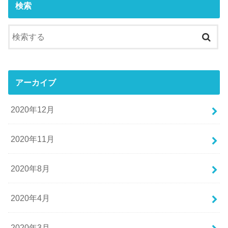
検索
アーカイブ
2020年12月
2020年11月
2020年8月
2020年4月
2020年3月