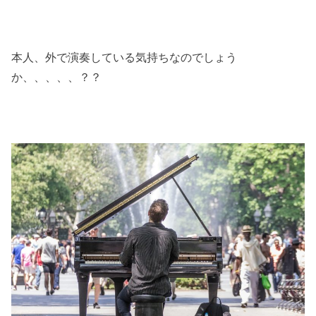
本人、外で演奏している気持ちなのでしょう
か、、、、、？？