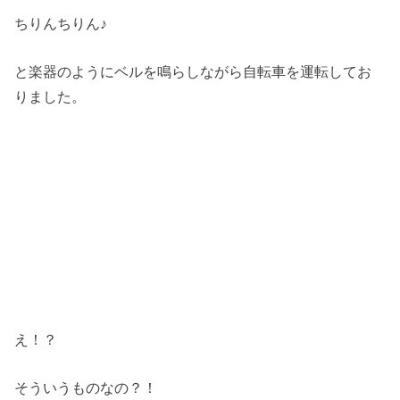
ちりんちりん♪
と楽器のようにベルを鳴らしながら自転車を運転してお
りました。
え！？
そういうものなの？！