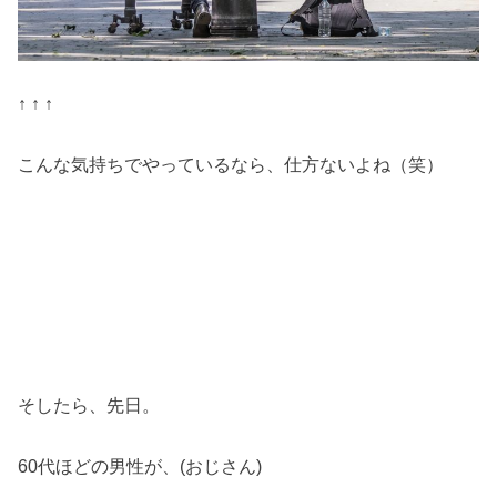
↑ ↑ ↑
こんな気持ちでやっているなら、仕方ないよね（笑）
そしたら、先日。
60代ほどの男性が、(おじさん)