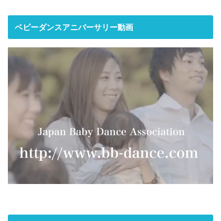
ベビーダンスアニバーサリー動画