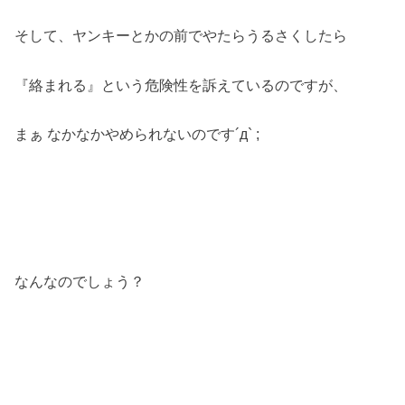
そして、ヤンキーとかの前でやたらうるさくしたら
『絡まれる』という危険性を訴えているのですが、
まぁ なかなかやめられないのです´д` ;
なんなのでしょう？