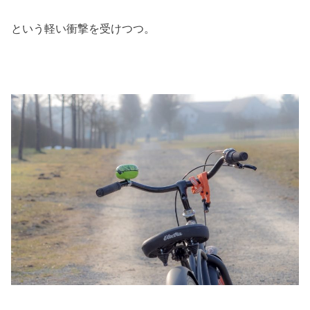
という軽い衝撃を受けつつ。