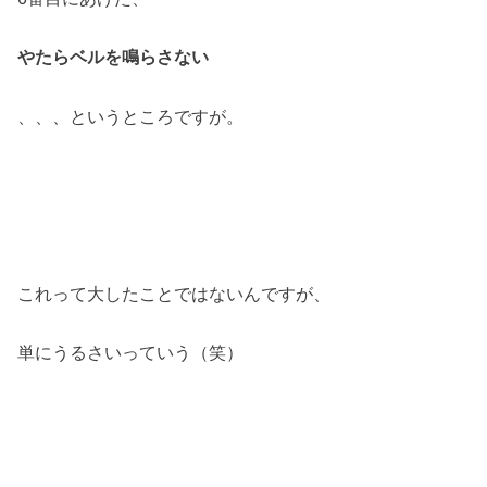
やたらベルを鳴らさない
、、、というところですが。
これって大したことではないんですが、
単にうるさいっていう（笑）