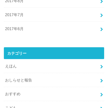
2017年8月
2017年7月
2017年6月
カテゴリー
えほん
おしらせと報告
おすすめ
こども