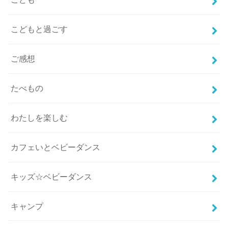
こどもと過ごす
ご感想
たべもの
わたしを楽しむ
カフェいとベビーダンス
キッズ☆ベビーダンス
キャンプ