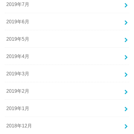
2019年7月
2019年6月
2019年5月
2019年4月
2019年3月
2019年2月
2019年1月
2018年12月