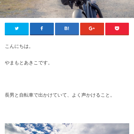
こんにちは。
やまもとあきこです。
長男と自転車で出かけていて、よく声かけること。