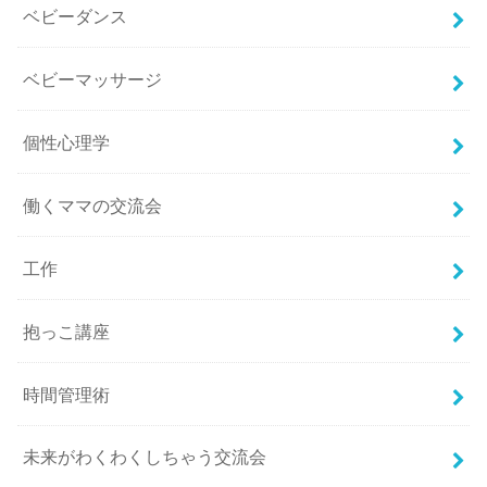
ベビーダンス
ベビーマッサージ
個性心理学
働くママの交流会
工作
抱っこ講座
時間管理術
未来がわくわくしちゃう交流会