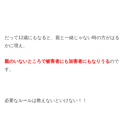
だって12歳にもなると、親と一緒じゃない時の方がはる
かに増え、
親のいないところで被害者にも加害者にもなりうる
ので
す。
必要なルールは教えないといけない！！