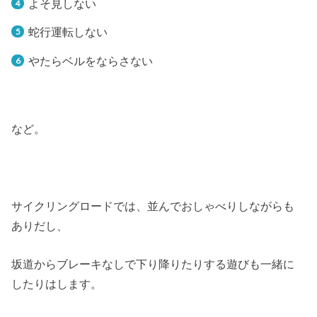
よそ見しない
蛇行運転しない
やたらベルをならさない
など。
サイクリングロードでは、並んでおしゃべりしながらも
ありだし、
坂道からブレーキなしで下り降りたりする遊びも一緒に
したりはします。