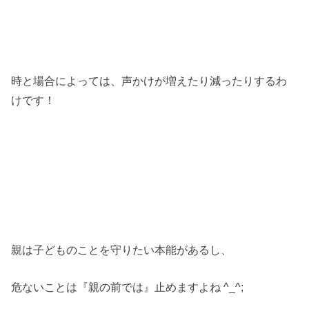
時と場合によっては、声かけが増えたり減ったりするわ
けです！
親は子どものことを守りたい本能があるし、
危ないことは『親の前では』止めますよね ^_^;