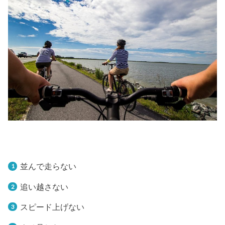
並んで走らない
追い越さない
スピード上げない