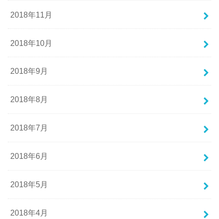
2018年11月
2018年10月
2018年9月
2018年8月
2018年7月
2018年6月
2018年5月
2018年4月