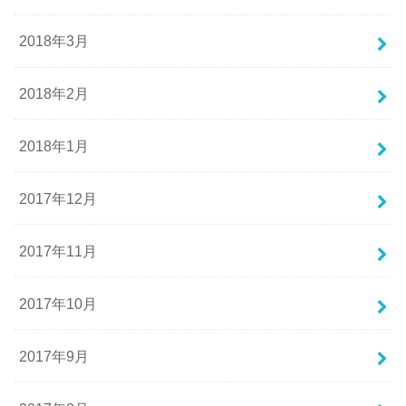
2018年3月
2018年2月
2018年1月
2017年12月
2017年11月
2017年10月
2017年9月