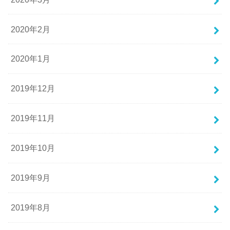
2020年2月
2020年1月
2019年12月
2019年11月
2019年10月
2019年9月
2019年8月