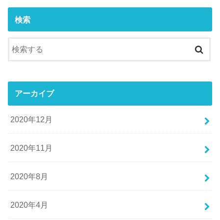
検索
アーカイブ
2020年12月
2020年11月
2020年8月
2020年4月