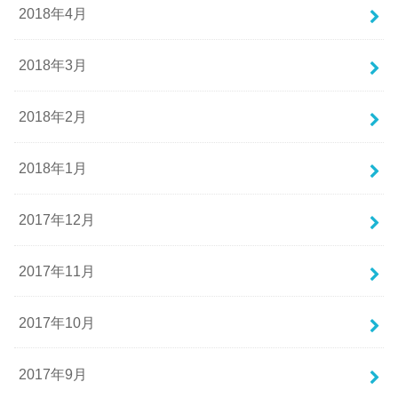
2018年4月
2018年3月
2018年2月
2018年1月
2017年12月
2017年11月
2017年10月
2017年9月