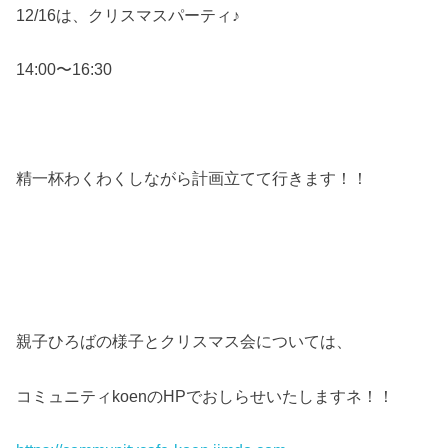
12/16は、クリスマスパーティ♪
14:00〜16:30
精一杯わくわくしながら計画立てて行きます！！
親子ひろばの様子とクリスマス会については、
コミュニティkoenのHPでおしらせいたしますネ！！