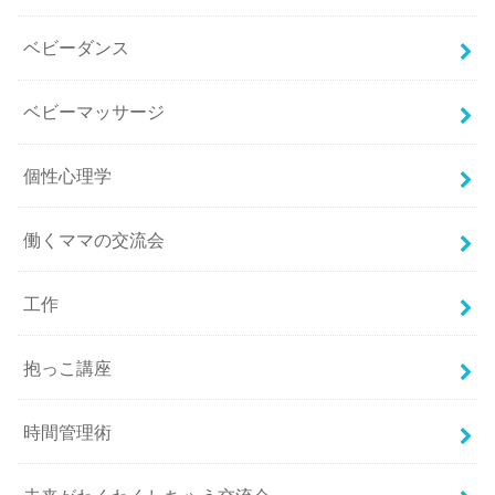
ベビーダンス
ベビーマッサージ
個性心理学
働くママの交流会
工作
抱っこ講座
時間管理術