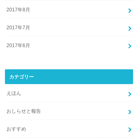
2017年8月
2017年7月
2017年6月
カテゴリー
えほん
おしらせと報告
おすすめ