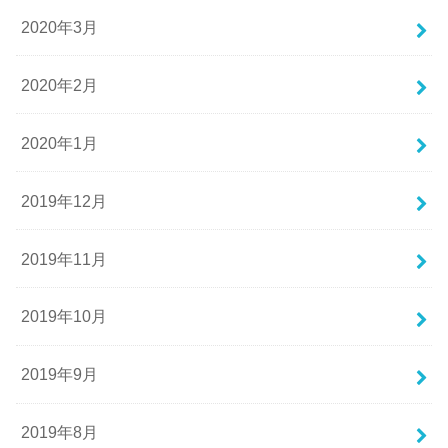
2020年3月
2020年2月
2020年1月
2019年12月
2019年11月
2019年10月
2019年9月
2019年8月