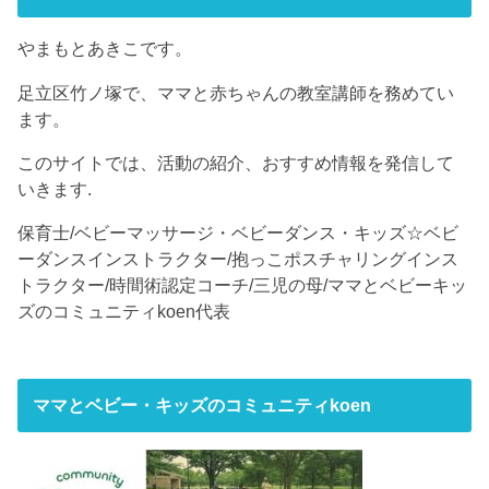
やまもとあきこです。
足立区竹ノ塚で、ママと赤ちゃんの教室講師を務めてい
ます。
このサイトでは、活動の紹介、おすすめ情報を発信して
いきます.
保育士/ベビーマッサージ・ベビーダンス・キッズ☆ベビ
ーダンスインストラクター/抱っこポスチャリングインス
トラクター/時間術認定コーチ/三児の母/ママとベビーキッ
ズのコミュニティkoen代表
ママとベビー・キッズのコミュニティkoen