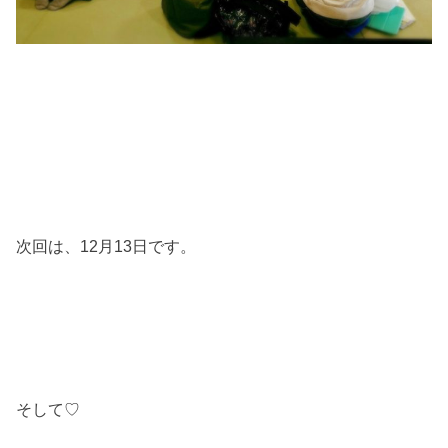
次回は、12月13日です。
そして♡