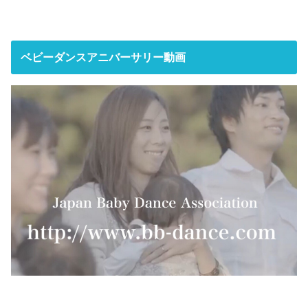
ベビーダンスアニバーサリー動画