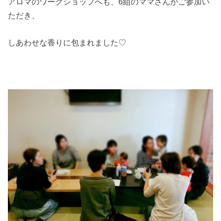
アロマのワークショップへも、6組のママさんがご参加い
ただき、
しあわせな香りに包まれました♡