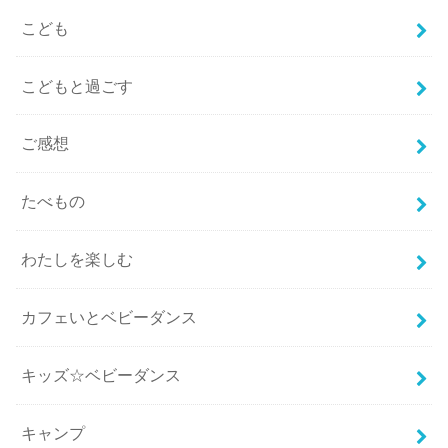
こども
こどもと過ごす
ご感想
たべもの
わたしを楽しむ
カフェいとベビーダンス
キッズ☆ベビーダンス
キャンプ