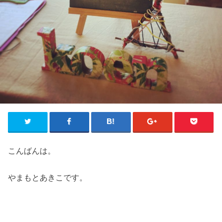
こんばんは。
やまもとあきこです。