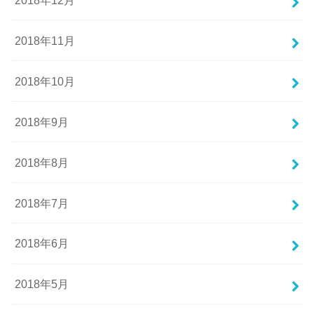
2018年11月
2018年10月
2018年9月
2018年8月
2018年7月
2018年6月
2018年5月