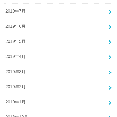
2019年7月
2019年6月
2019年5月
2019年4月
2019年3月
2019年2月
2019年1月
2018年12月