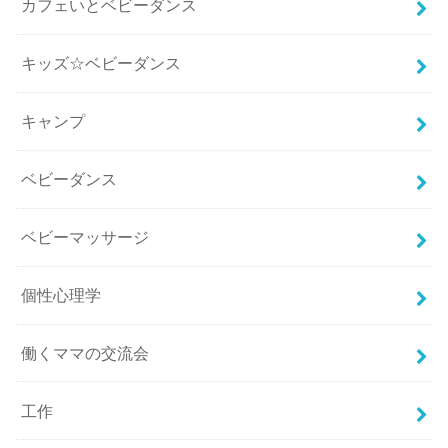
カフェいとベビーダンス
キッズ☆ベビーダンス
キャンプ
ベビーダンス
ベビーマッサージ
個性心理学
働くママの交流会
工作