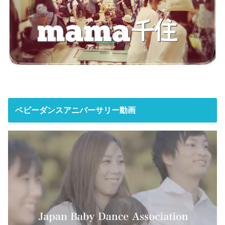
ベビーダンスアニバーサリー動画