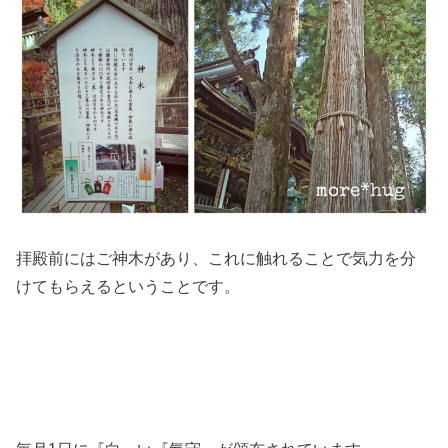
拝殿前にはご神木があり、これに触れることで気力を分
けてもらえるということです。