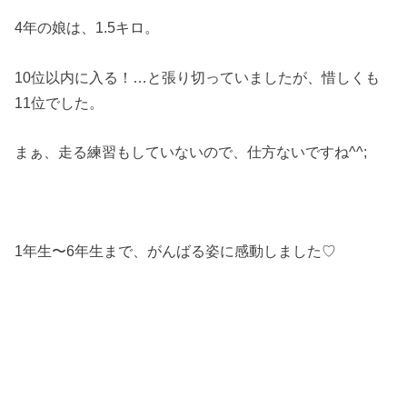
4年の娘は、1.5キロ。
10位以内に入る！…と張り切っていましたが、惜しくも
11位でした。
まぁ、走る練習もしていないので、仕方ないですね^^;
1年生〜6年生まで、がんばる姿に感動しました♡