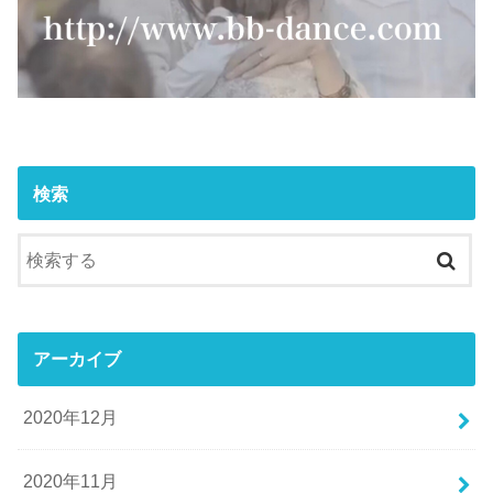
検索
アーカイブ
2020年12月
2020年11月