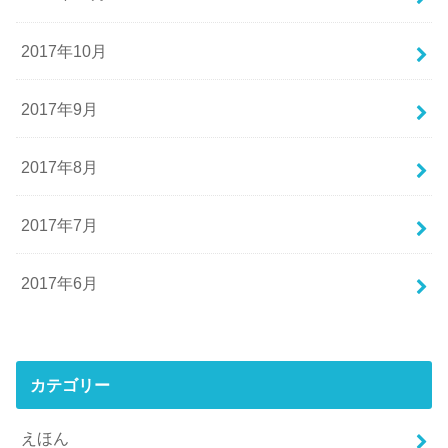
2017年10月
2017年9月
2017年8月
2017年7月
2017年6月
カテゴリー
えほん