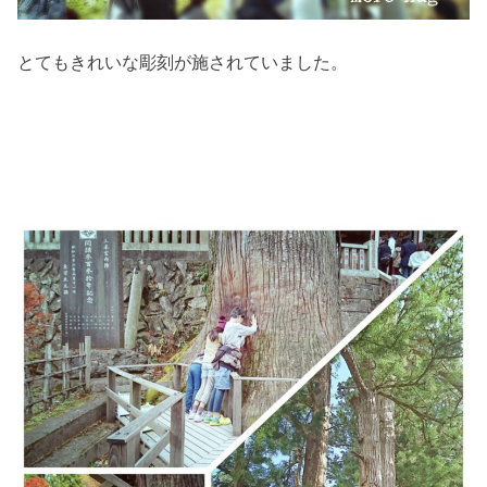
とてもきれいな彫刻が施されていました。