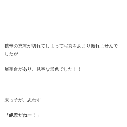
携帯の充電が切れてしまって写真をあまり撮れませんで
したが
展望台があり、見事な景色でした！！
末っ子が、思わず
「絶景だねー！」