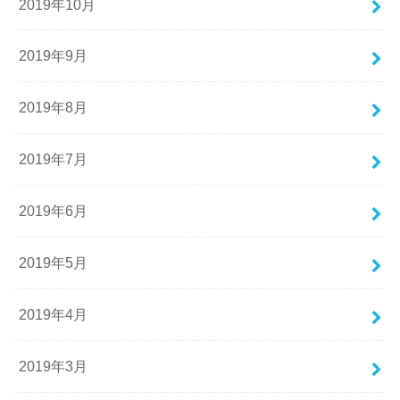
2019年10月
2019年9月
2019年8月
2019年7月
2019年6月
2019年5月
2019年4月
2019年3月