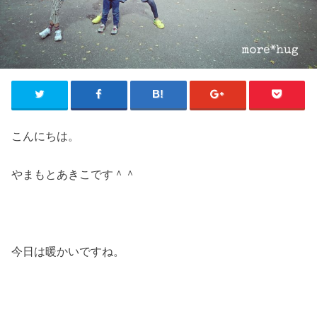
こんにちは。
やまもとあきこです＾＾
今日は暖かいですね。