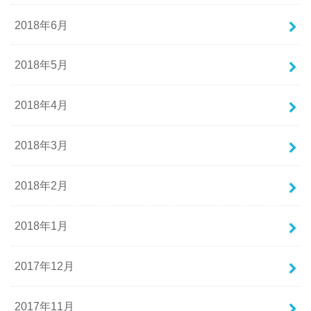
2018年6月
2018年5月
2018年4月
2018年3月
2018年2月
2018年1月
2017年12月
2017年11月