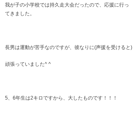
我が子の小学校では持久走大会だったので、応援に行っ
てきました。
長男は運動が苦手なのですが、彼なりに(声援を受けると)
頑張っていました^ ^
5、6年生は2キロですから、大したものです！！！