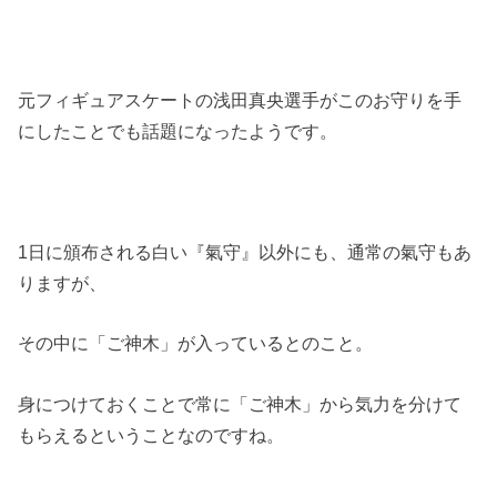
元フィギュアスケートの浅田真央選手がこのお守りを手
にしたことでも話題になったようです。
1日に頒布される白い『氣守』以外にも、通常の氣守もあ
りますが、
その中に「ご神木」が入っているとのこと。
身につけておくことで常に「ご神木」から気力を分けて
もらえるということなのですね。