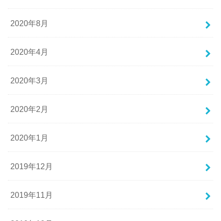
2020年8月
2020年4月
2020年3月
2020年2月
2020年1月
2019年12月
2019年11月