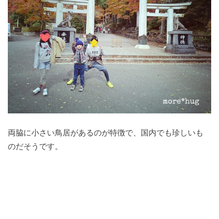
両脇に小さい鳥居があるのが特徴で、国内でも珍しいも
のだそうです。