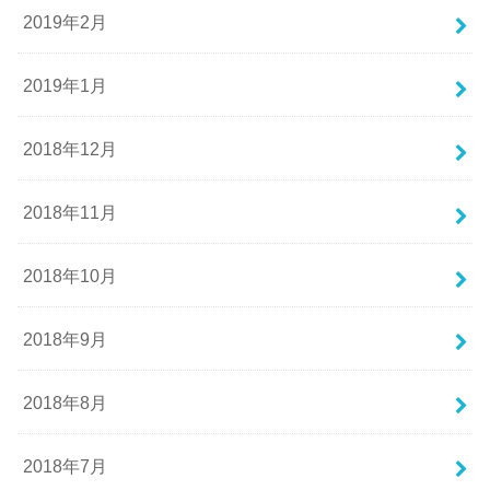
2019年2月
2019年1月
2018年12月
2018年11月
2018年10月
2018年9月
2018年8月
2018年7月