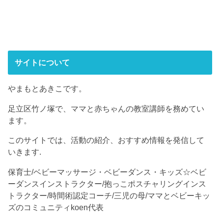
サイトについて
やまもとあきこです。
足立区竹ノ塚で、ママと赤ちゃんの教室講師を務めてい
ます。
このサイトでは、活動の紹介、おすすめ情報を発信して
いきます.
保育士/ベビーマッサージ・ベビーダンス・キッズ☆ベビ
ーダンスインストラクター/抱っこポスチャリングインス
トラクター/時間術認定コーチ/三児の母/ママとベビーキッ
ズのコミュニティkoen代表