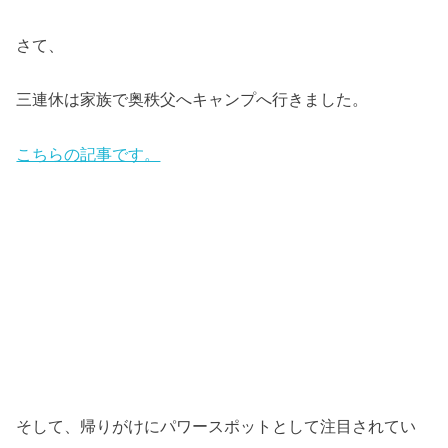
さて、
三連休は家族で奥秩父へキャンプへ行きました。
こちらの記事です。
そして、帰りがけにパワースポットとして注目されてい