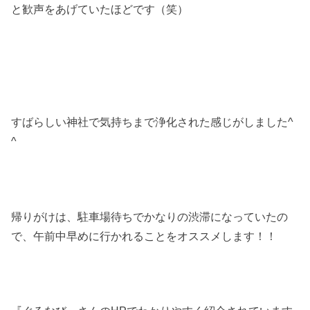
と歓声をあげていたほどです（笑）
すばらしい神社で気持ちまで浄化された感じがしました^
^
帰りがけは、駐車場待ちでかなりの渋滞になっていたの
で、午前中早めに行かれることをオススメします！！