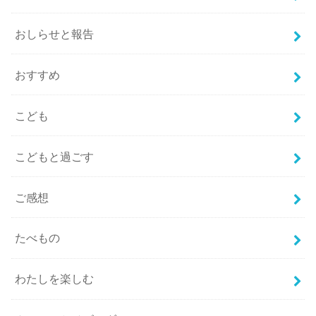
おしらせと報告
おすすめ
こども
こどもと過ごす
ご感想
たべもの
わたしを楽しむ