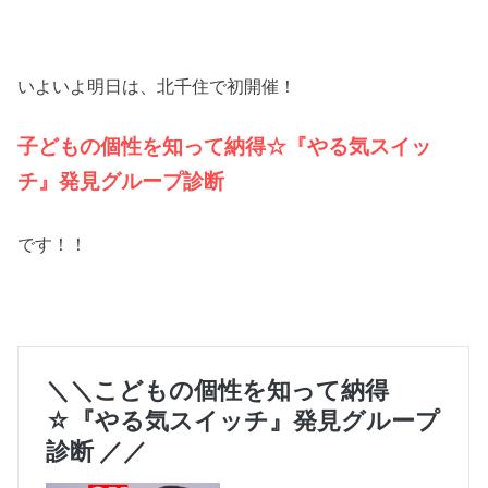
いよいよ明日は、北千住で初開催！
子どもの個性を知って納得☆『やる気スイッ
チ』発見グループ診断
です！！