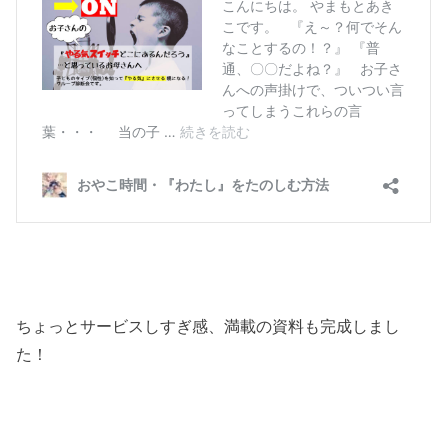
ちょっとサービスしすぎ感、満載の資料も完成しまし
た！