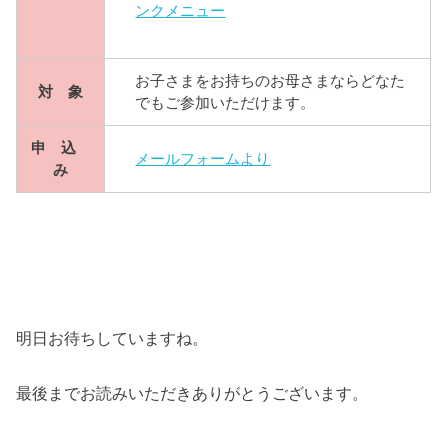
ンクメニュー
お子さまをお持ちのお母さまならどなた
対 象
でもご参加いただけます。
申 込
メールフォームより
み
明日お待ちしていますね。
最後までお読みいただきありがとうございます。