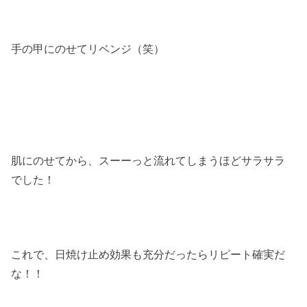
手の甲にのせてリベンジ（笑）
肌にのせてから、スーーっと流れてしまうほどサラサラ
でした！
これで、日焼け止め効果も充分だったらリピート確実だ
な！！