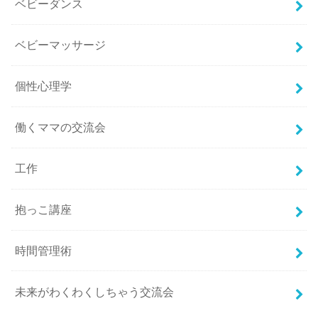
ベビーダンス
ベビーマッサージ
個性心理学
働くママの交流会
工作
抱っこ講座
時間管理術
未来がわくわくしちゃう交流会