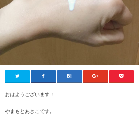
おはようございます！
やまもとあきこです。