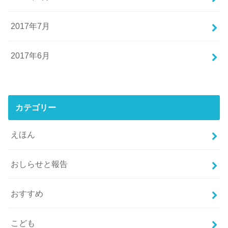
2017年7月
2017年6月
カテゴリー
えほん
おしらせと報告
おすすめ
こども