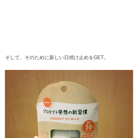
そして、そのために新しい日焼け止めをGET。