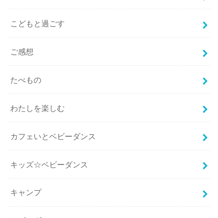
こどもと過ごす
ご感想
たべもの
わたしを楽しむ
カフェいとベビーダンス
キッズ☆ベビーダンス
キャンプ