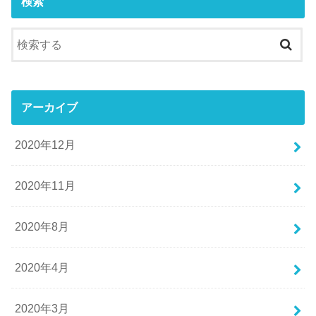
検索
アーカイブ
2020年12月
2020年11月
2020年8月
2020年4月
2020年3月