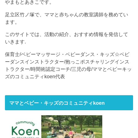
やまもとあきこです。
足立区竹ノ塚で、ママと赤ちゃんの教室講師を務めてい
ます。
このサイトでは、活動の紹介、おすすめ情報を発信して
いきます.
保育士/ベビーマッサージ・ベビーダンス・キッズ☆ベビ
ーダンスインストラクター/抱っこポスチャリングインス
トラクター/時間術認定コーチ/三児の母/ママとベビーキッ
ズのコミュニティkoen代表
ママとベビー・キッズのコミュニティkoen