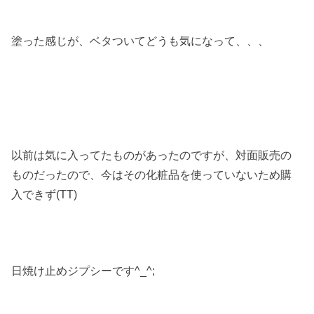
塗った感じが、ベタついてどうも気になって、、、
以前は気に入ってたものがあったのですが、対面販売の
ものだったので、今はその化粧品を使っていないため購
入できず(TT)
日焼け止めジプシーです^_^;