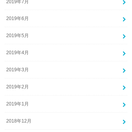
2019年7月
2019年6月
2019年5月
2019年4月
2019年3月
2019年2月
2019年1月
2018年12月