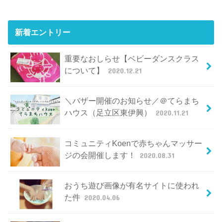
新着エントリー
重要なおしらせ【ベビーダンスクラス
について】
2020.12.21
＼バザー開催のお知らせ／＠てらまち
ハウス（足立区東伊興）
2020.11.21
コミュニティKoenで赤ちゃんマッサー
ジの会開催します！
2020.08.31
おうち遊び画像が有名サイトに使われ
た件
2020.04.06