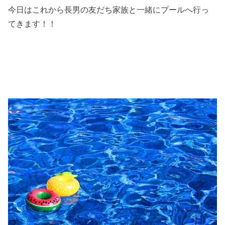
今日はこれから長男の友だち家族と一緒にプールへ行っ
てきます！！