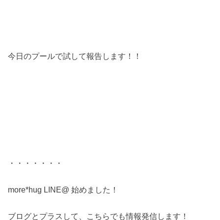
今日のプールで試して報告します！！
・・・・・・・
more*hug LINE@ 始めました！
ブログとプラスして、こちらでも情報発信します！