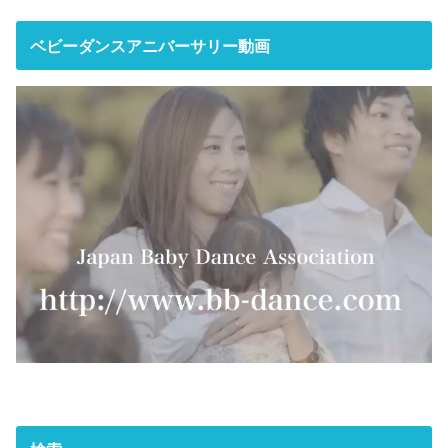
ベビーダンスアニバーサリー動画