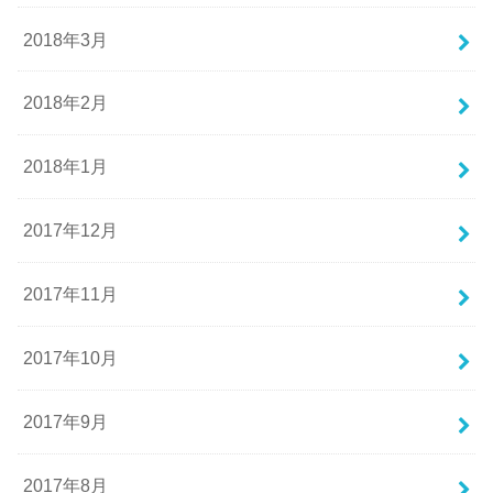
2018年3月
2018年2月
2018年1月
2017年12月
2017年11月
2017年10月
2017年9月
2017年8月