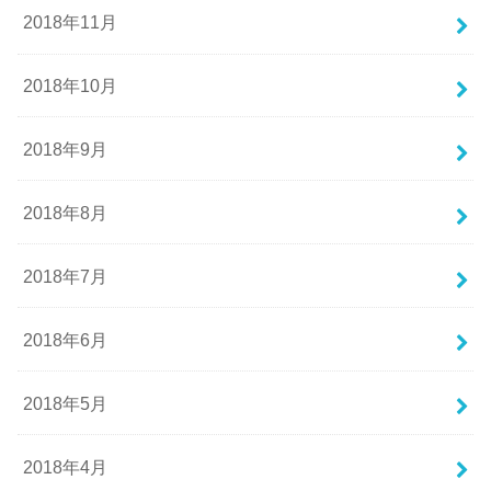
2018年11月
2018年10月
2018年9月
2018年8月
2018年7月
2018年6月
2018年5月
2018年4月