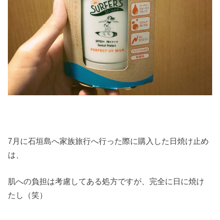
7月に石垣島へ家族旅行へ行った際に購入した日焼け止め
は、
肌への負担は考慮してある処方ですが、完全に日に焼け
たし（笑）