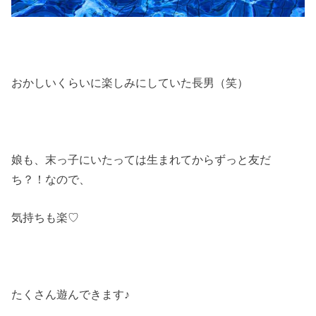
おかしいくらいに楽しみにしていた長男（笑）
娘も、末っ子にいたっては生まれてからずっと友だ
ち？！なので、
気持ちも楽♡
たくさん遊んできます♪