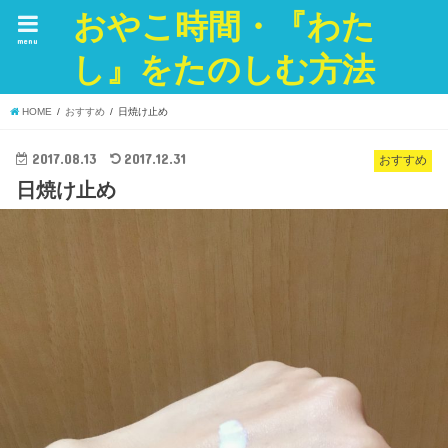
おやこ時間・『わた
menu
し』をたのしむ方法
HOME
おすすめ
日焼け止め
2017.08.13
2017.12.31
おすすめ
日焼け止め