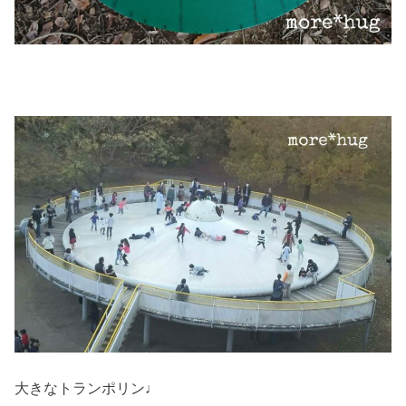
大きなトランポリン♩