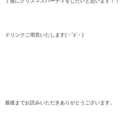
了後にクリスマスパーティをしたいと思います！！
ドリンクご用意いたします(・´з`・)
最後までお読みいただきありがとうございます。