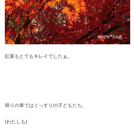
紅葉もとてもキレイでしたぁ。
帰りの車ではぐっすりの子どもたち。
(わたしも)