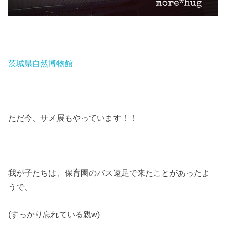
茨城県自然博物館
ただ今、サメ展もやっています！！
我が子たちは、保育園のバス遠足で来たことがあったよ
うで、
(すっかり忘れている親w)