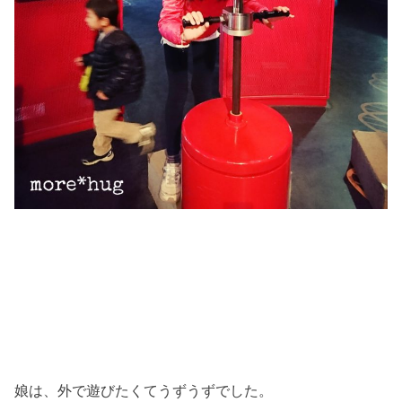
娘は、外で遊びたくてうずうずでした。