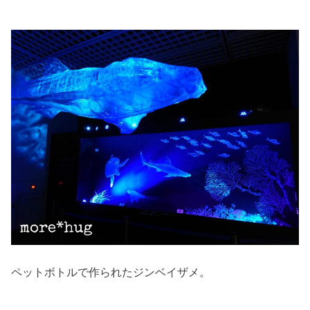
ペットボトルで作られたジンベイザメ。