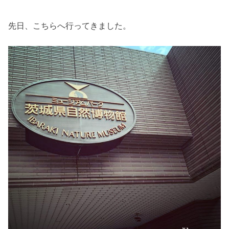
先日、こちらへ行ってきました。