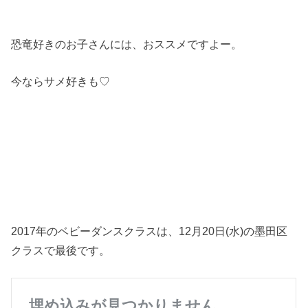
恐竜好きのお子さんには、おススメですよー。
今ならサメ好きも♡
2017年のベビーダンスクラスは、12月20日(水)の墨田区
クラスで最後です。