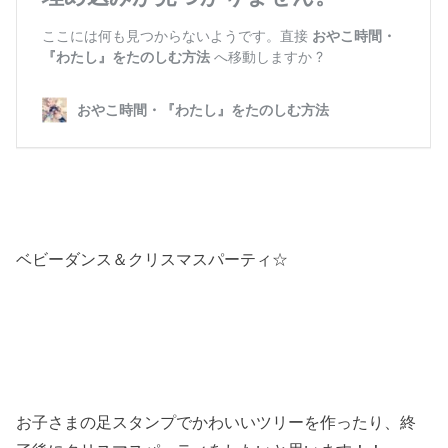
ベビーダンス＆クリスマスパーティ☆
お子さまの足スタンプでかわいいツリーを作ったり、終