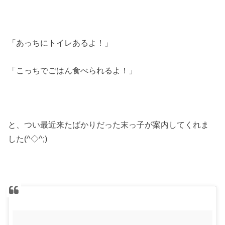
「あっちにトイレあるよ！」
「こっちでごはん食べられるよ！」
と、つい最近来たばかりだった末っ子が案内してくれま
した(^◇^;)