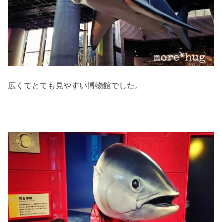
広くてとても見やすい博物館でした。